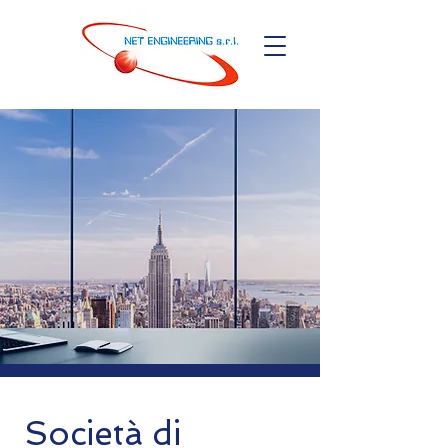
Società di