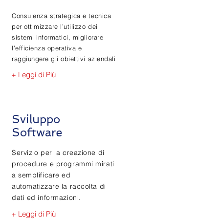
Consulenza strategica e tecnica
per ottimizzare l’utilizzo dei
sistemi informatici, migliorare
l’efficienza operativa e
raggiungere gli obiettivi aziendali
+ Leggi di Più
Sviluppo
Software
Servizio per la creazione di
procedure e programmi mirati
a semplificare ed
automatizzare la raccolta di
dati ed informazioni.
+ Leggi di Più