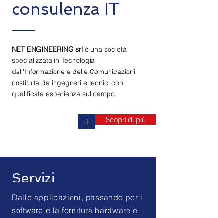
consulenza IT
NET ENGINEERING srl
è una società
specializzata in Tecnologia
dell'Informazione e delle Comunicazioni
costituita da ingegneri e tecnici con
qualificata esperienza sul campo.
Scopri di più
+
Servizi
Dalle applicazioni, passando per i
software e la fornitura hardware e