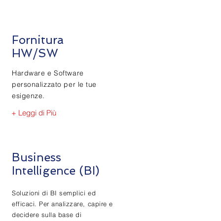
Fornitura
HW/SW
Hardware e Software
personalizzato per le tue
esigenze.
+ Leggi di Più
Business
Intelligence (BI)
Soluzioni di BI semplici ed
efficaci. Per analizzare, capire e
decidere sulla base di