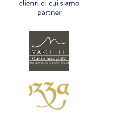
clienti di cui siamo
partner