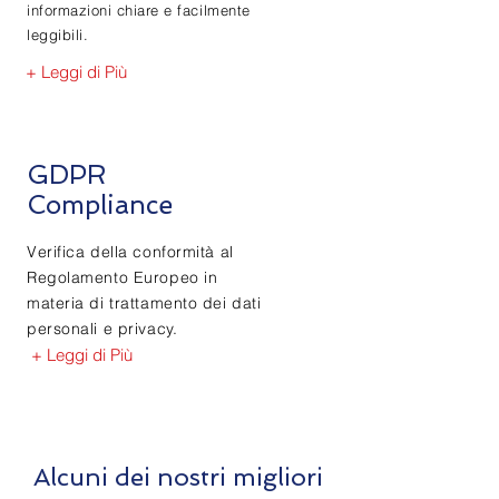
informazioni chiare e facilmente
leggibili.
+ Leggi di Più
GDPR
Compliance
Verifica della conformità al
Regolamento Europeo in
materia di trattamento dei dati
personali e privacy.
+ Leggi di Più
Alcuni dei nostri migliori